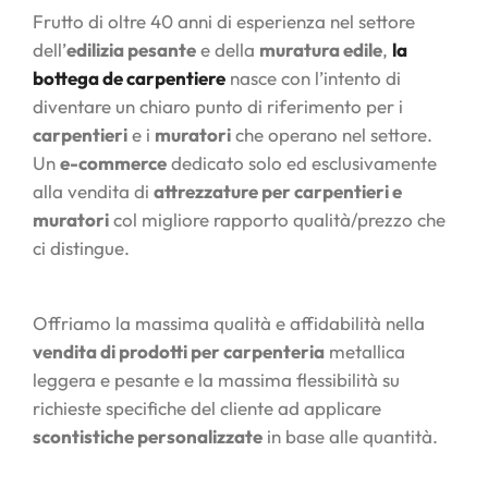
Frutto di oltre 40 anni di esperienza nel settore
dell’
edilizia pesante
e della
muratura edile
,
la
bottega de carpentiere
nasce con l’intento di
diventare un chiaro punto di riferimento per i
carpentieri
e i
muratori
che operano nel settore.
Un
e-commerce
dedicato solo ed esclusivamente
alla vendita di
attrezzature per carpentieri e
muratori
col migliore rapporto qualità/prezzo che
ci distingue.
Offriamo la massima qualità e affidabilità nella
vendita di prodotti per carpenteria
metallica
leggera e pesante e la massima flessibilità su
richieste specifiche del cliente ad applicare
scontistiche personalizzate
in base alle quantità.