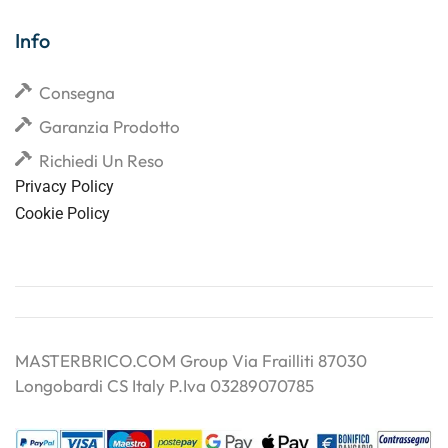
Info
Consegna
Garanzia Prodotto
Richiedi Un Reso
Privacy Policy
Cookie Policy
MASTERBRICO.COM Group Via Frailliti 87030
Longobardi CS Italy P.Iva 03289070785