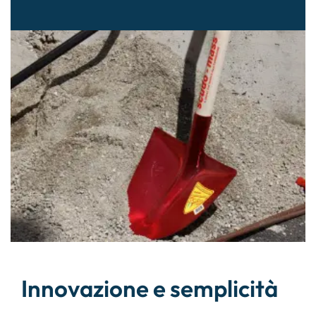
Innovazione e semplicità