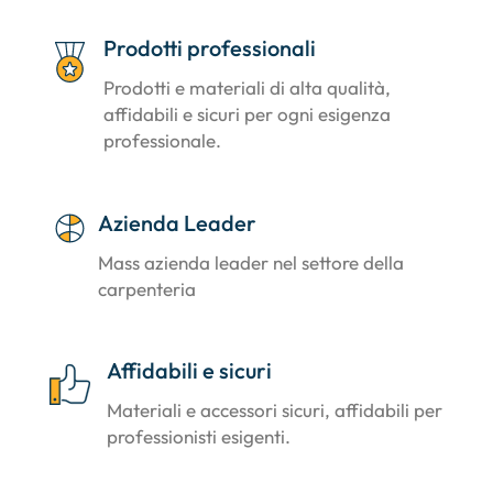
Prodotti professionali
Prodotti e materiali di alta qualità,
affidabili e sicuri per ogni esigenza
professionale.
Azienda Leader
Mass azienda leader nel settore della
carpenteria
Affidabili e sicuri
Materiali e accessori sicuri, affidabili per
professionisti esigenti.