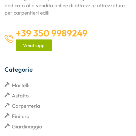
dedicato alla vendita online di attrezzi e attrezzature
per carpentieri edili
+39 350 9989249
Whatsapp
Categorie
Martelli
Asfalto
Carpenteria
Finitura
Giardinaggio