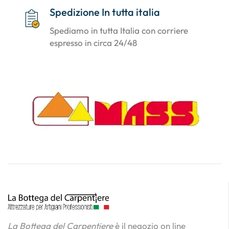
Spedizione In tutta italia
Spediamo in tutta Italia con corriere
espresso in circa 24/48
La Bottega del Carpentiere
è il negozio on line