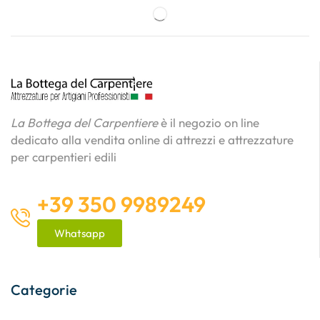
La Bottega del Carpentiere
è il negozio on line
dedicato alla vendita online di attrezzi e attrezzature
per carpentieri edili
+39 350 9989249
Whatsapp
Categorie