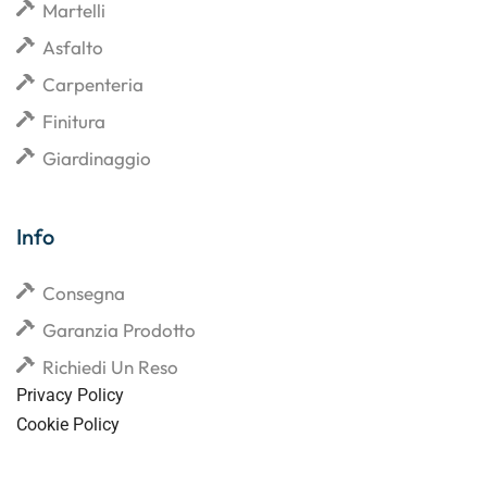
Martelli
Asfalto
Carpenteria
Finitura
Giardinaggio
Info
Consegna
Garanzia Prodotto
Richiedi Un Reso
Privacy Policy
Cookie Policy