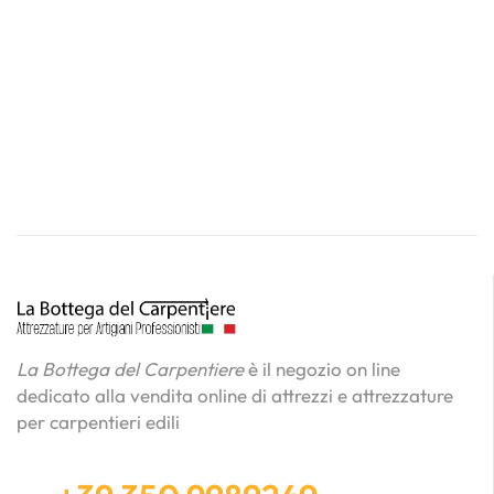
La Bottega del Carpentiere
è il negozio on line
dedicato alla vendita online di attrezzi e attrezzature
per carpentieri edili