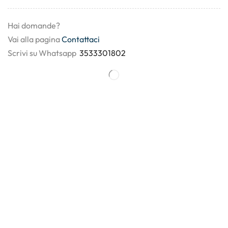
Hai domande?
Vai alla pagina
Contattaci
Scrivi su Whatsapp
3533301802