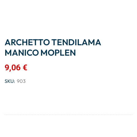
ARCHETTO TENDILAMA
MANICO MOPLEN
9,06
€
SKU:
903