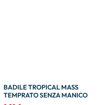
BADILE TROPICAL MASS
TEMPRATO SENZA MANICO