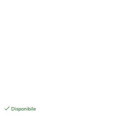
Disponibile