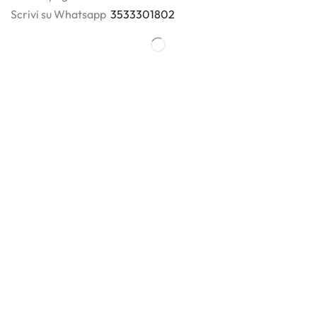
Scrivi su Whatsapp
3533301802