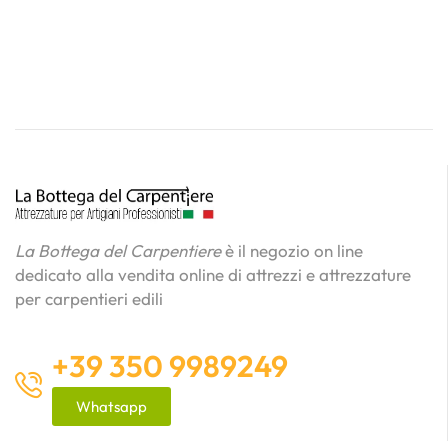
La Bottega del Carpentiere
è il negozio on line
dedicato alla vendita online di attrezzi e attrezzature
per carpentieri edili
+39 350 9989249
Whatsapp