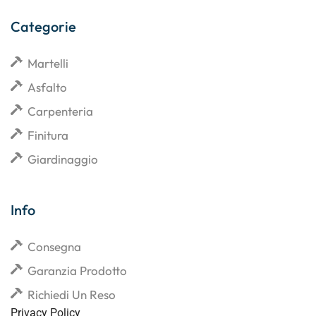
Categorie
Martelli
Asfalto
Carpenteria
Finitura
Giardinaggio
Info
Consegna
Garanzia Prodotto
Richiedi Un Reso
Privacy Policy