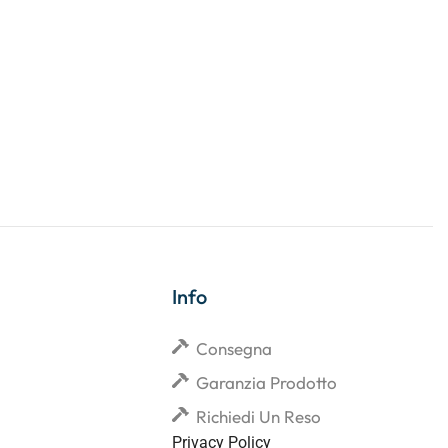
Info
Consegna
Garanzia Prodotto
Richiedi Un Reso
Privacy Policy