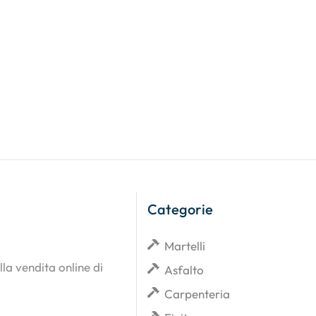
Categorie
Martelli
lla vendita online di
Asfalto
Carpenteria