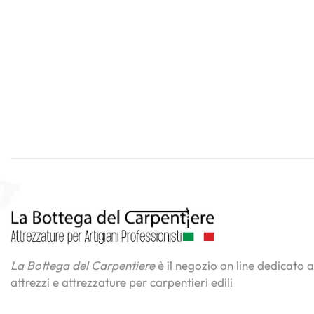
La Bottega del Carpentiere
è il negozio on line dedicato a
attrezzi e attrezzature per carpentieri edili