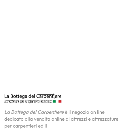
La Bottega del Carpentiere
è il negozio on line
dedicato alla vendita online di attrezzi e attrezzature
per carpentieri edili