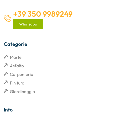
+39 350 9989249
Whatsapp
Categorie
Martelli
Asfalto
Carpenteria
Finitura
Giardinaggio
Info