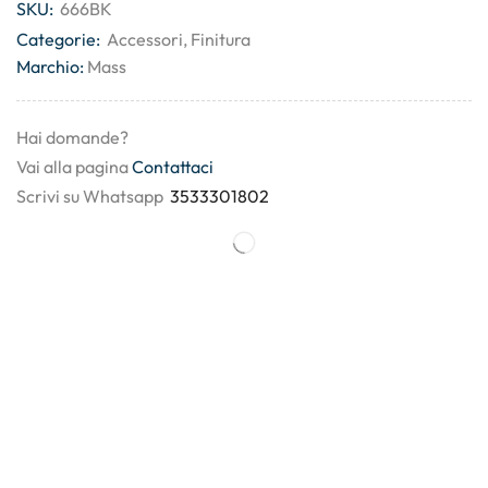
SKU:
666BK
Categorie:
Accessori
,
Finitura
Marchio:
Mass
Hai domande?
Vai alla pagina
Contattaci
Scrivi su Whatsapp
3533301802