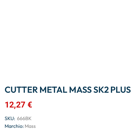
CUTTER METAL MASS SK2 PLUS
12,27
€
SKU:
666BK
Marchio:
Mass