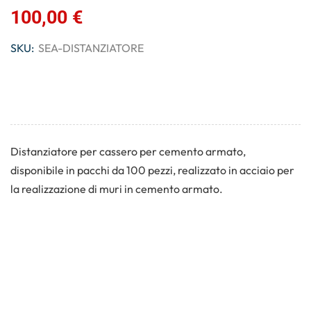
100,00
€
SKU:
SEA-DISTANZIATORE
Distanziatore per cassero per cemento armato,
disponibile in pacchi da 100 pezzi, realizzato in acciaio per
la realizzazione di muri in cemento armato.