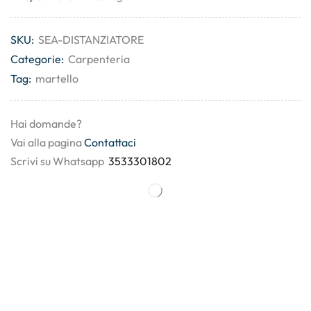
SKU:
SEA-DISTANZIATORE
Categorie:
Carpenteria
Tag:
martello
Hai domande?
Vai alla pagina
Contattaci
Scrivi su Whatsapp
3533301802