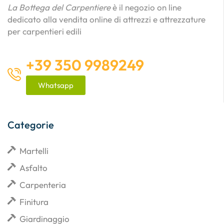
La Bottega del Carpentiere
è il negozio on line
dedicato alla vendita online di attrezzi e attrezzature
per carpentieri edili
+39 350 9989249
Whatsapp
Categorie
Martelli
Asfalto
Carpenteria
Finitura
Giardinaggio