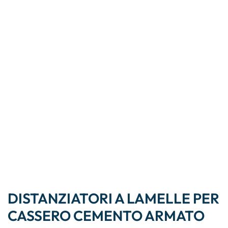
DISTANZIATORI A LAMELLE PER
CASSERO CEMENTO ARMATO