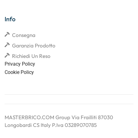
Info
Consegna
Garanzia Prodotto
Richiedi Un Reso
Privacy Policy
Cookie Policy
MASTERBRICO.COM Group Via Frailliti 87030
Longobardi CS Italy P.Iva 03289070785