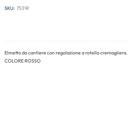
SKU:
7531R
Elmetto da cantiere con regolazione a rotella cremagliera.
COLORE ROSSO