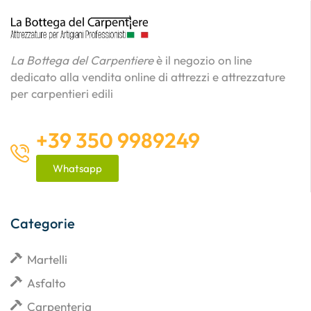
La Bottega del Carpentiere
è il negozio on line
dedicato alla vendita online di attrezzi e attrezzature
per carpentieri edili
+39 350 9989249
Whatsapp
Categorie
Martelli
Asfalto
Carpenteria