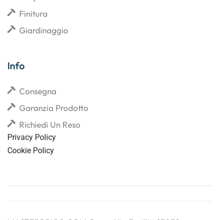
Finitura
Giardinaggio
Info
Consegna
Garanzia Prodotto
Richiedi Un Reso
Privacy Policy
Cookie Policy