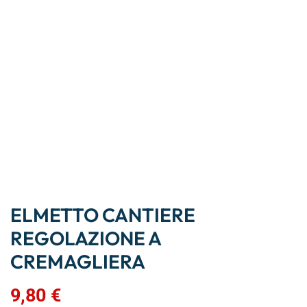
ELMETTO CANTIERE
REGOLAZIONE A
CREMAGLIERA
9,80
€