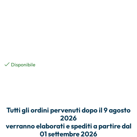
Disponibile
Tutti gli
ordini
pervenuti dopo il
9 agosto
2026
verranno elaborati e
spediti
a partire dal
01 settembre 2026