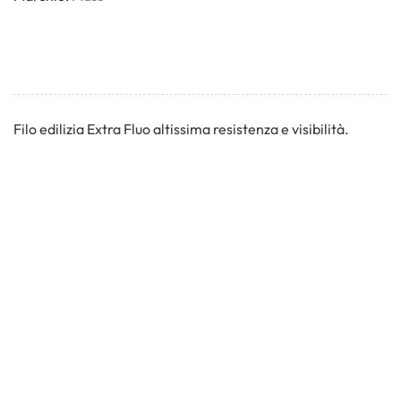
Filo edilizia Extra Fluo altissima resistenza e visibilità.