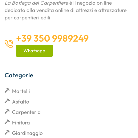
La Bottega del Carpentiere
è il negozio on line
dedicato alla vendita online di attrezzi e attrezzature
per carpentieri edili
+39 350 9989249
Whatsapp
Categorie
Martelli
Asfalto
Carpenteria
Finitura
Giardinaggio