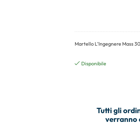
Martello L’Ingegnere Mass 30
Disponibile
Tutti gli
ordin
verranno 