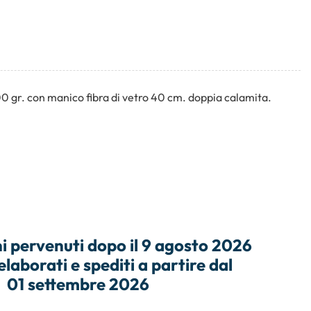
0 gr. con manico fibra di vetro 40 cm. doppia calamita.
i
pervenuti dopo il
9 agosto 2026
elaborati e
spediti
a partire dal
01 settembre 2026