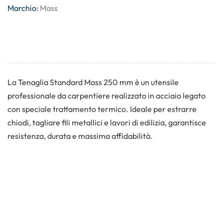
Marchio:
Mass
La Tenaglia Standard Mass 250 mm è un utensile
professionale da carpentiere realizzato in acciaio legato
con speciale trattamento termico. Ideale per estrarre
chiodi, tagliare fili metallici e lavori di edilizia, garantisce
resistenza, durata e massima affidabilità.