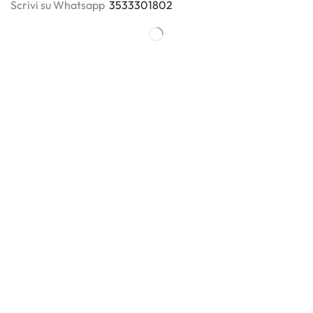
Scrivi su Whatsapp
3533301802