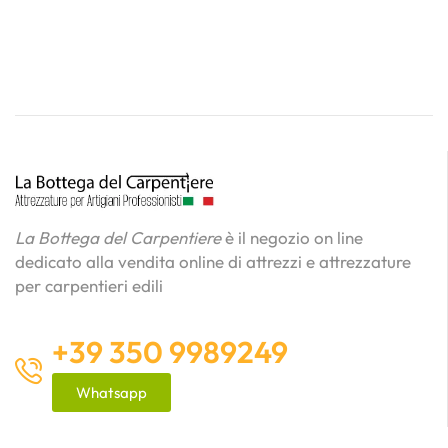
La Bottega del Carpentiere
è il negozio on line
dedicato alla vendita online di attrezzi e attrezzature
per carpentieri edili
+39 350 9989249
Whatsapp