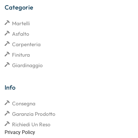
Categorie
Martelli
Asfalto
Carpenteria
Finitura
Giardinaggio
Info
Consegna
Garanzia Prodotto
Richiedi Un Reso
Privacy Policy