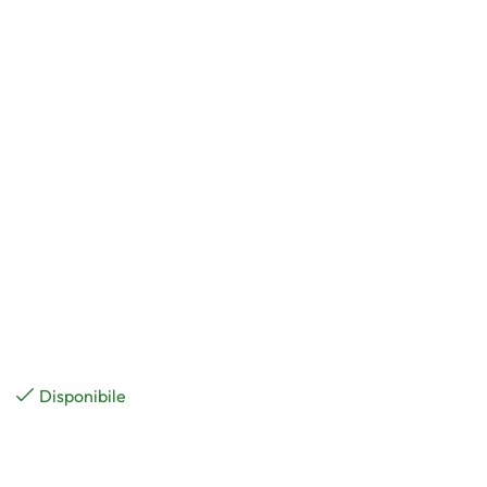
Disponibile