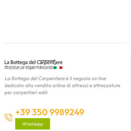
La Bottega del Carpentiere
è il negozio on line
dedicato alla vendita online di attrezzi e attrezzature
per carpentieri edili
+39 350 9989249
Whatsapp