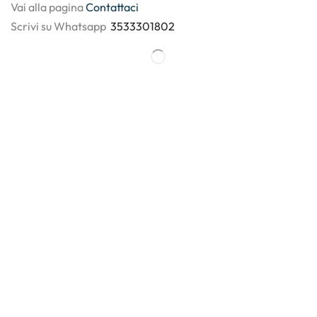
Vai alla pagina
Contattaci
Scrivi su Whatsapp
3533301802