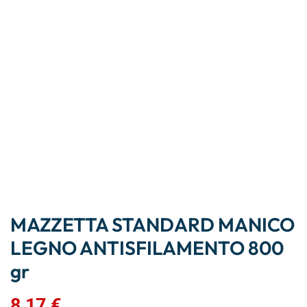
MAZZETTA STANDARD MANICO
LEGNO ANTISFILAMENTO 800
gr
8,17
€