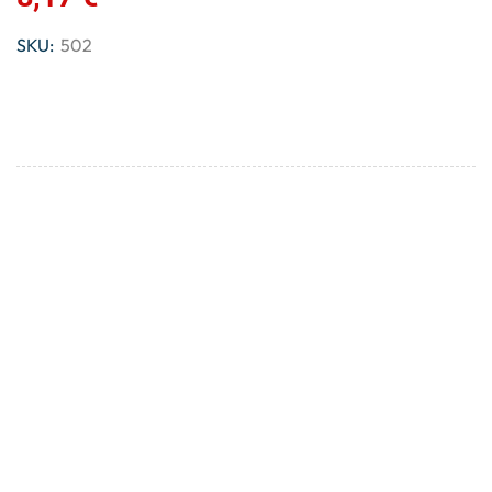
SKU:
502