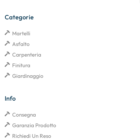
Categorie
Martelli
Asfalto
Carpenteria
Finitura
Giardinaggio
Info
Consegna
Garanzia Prodotto
Richiedi Un Reso