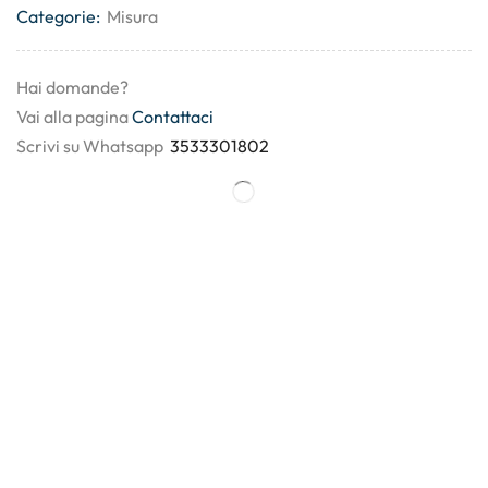
Categorie:
Misura
Hai domande?
Vai alla pagina
Contattaci
Scrivi su Whatsapp
3533301802