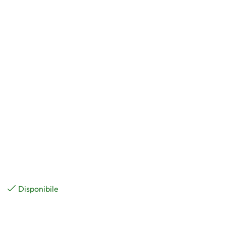
Disponibile