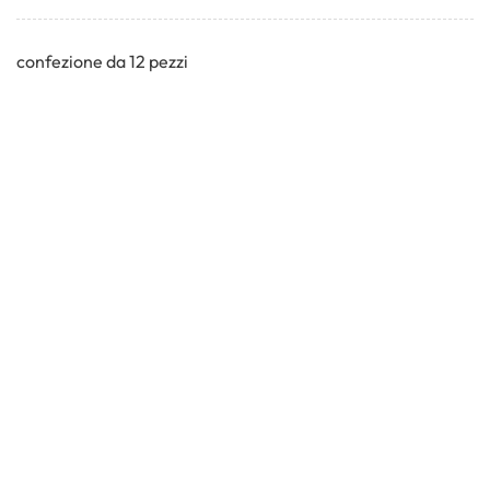
confezione da 12 pezzi