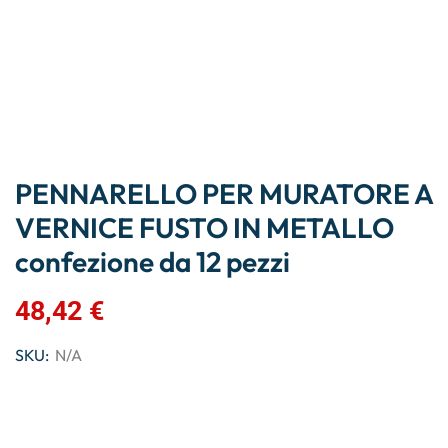
PENNARELLO PER MURATORE A
VERNICE FUSTO IN METALLO
confezione da 12 pezzi
48,42
€
SKU:
N/A