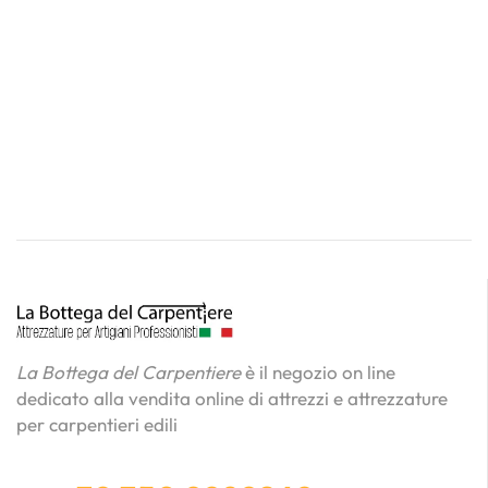
La Bottega del Carpentiere
è il negozio on line
dedicato alla vendita online di attrezzi e attrezzature
per carpentieri edili