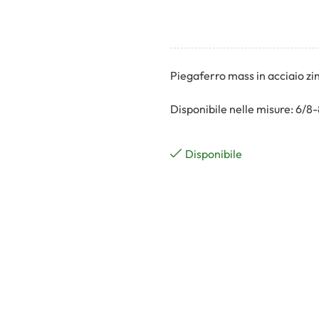
Piegaferro mass in acciaio zi
Disponibile nelle misure: 6/
Disponibile