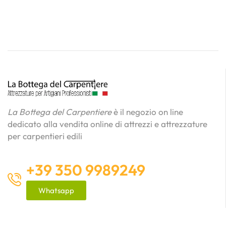
La Bottega del Carpentiere
è il negozio on line
dedicato alla vendita online di attrezzi e attrezzature
per carpentieri edili
+39 350 9989249
Whatsapp