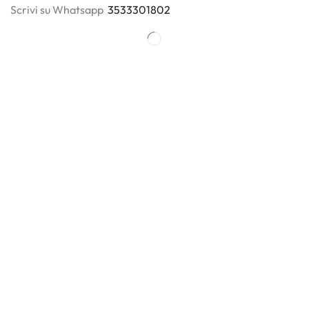
Scrivi su Whatsapp
3533301802