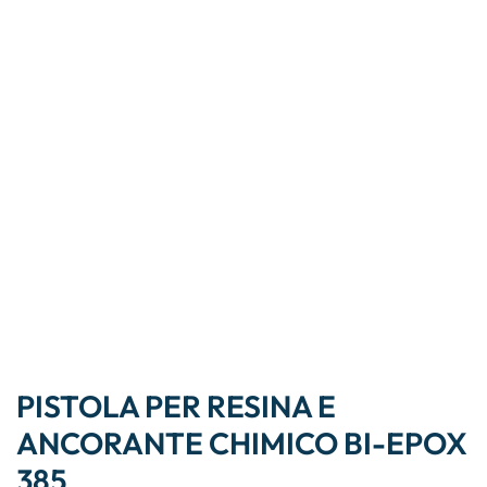
PISTOLA PER RESINA E
ANCORANTE CHIMICO BI-EPOX
385