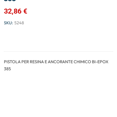
32,86
€
SKU:
5248
PISTOLA PER RESINA E ANCORANTE CHIMICO BI-EPOX
385