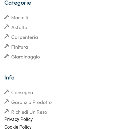
Categorie
Martelli
Asfalto
Carpenteria
Finitura
Giardinaggio
Info
Consegna
Garanzia Prodotto
Richiedi Un Reso
Privacy Policy
Cookie Policy