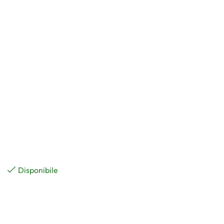
Disponibile