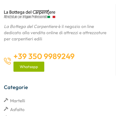
La Bottega del Carpentiere
è il negozio on line
dedicato alla vendita online di attrezzi e attrezzature
per carpentieri edili
+39 350 9989249
Whatsapp
Categorie
Martelli
Asfalto