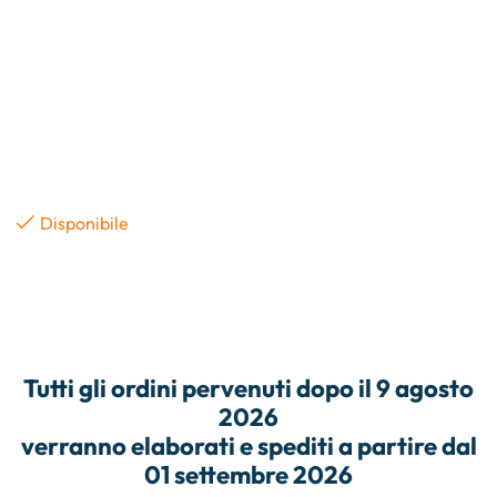
Disponibile
Tutti gli
ordini
pervenuti dopo il
9 agosto
2026
verranno elaborati e
spediti
a partire dal
01 settembre 2026