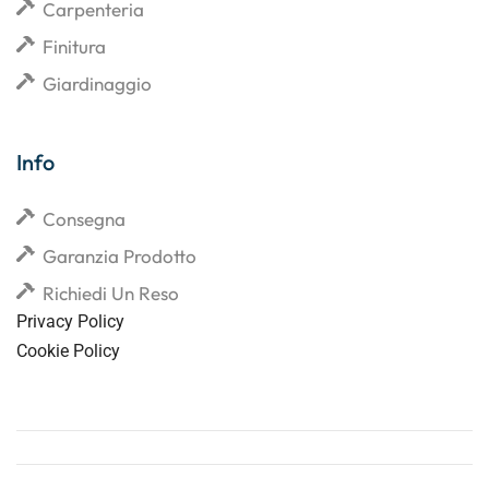
Carpenteria
Finitura
Giardinaggio
Info
Consegna
Garanzia Prodotto
Richiedi Un Reso
Privacy Policy
Cookie Policy