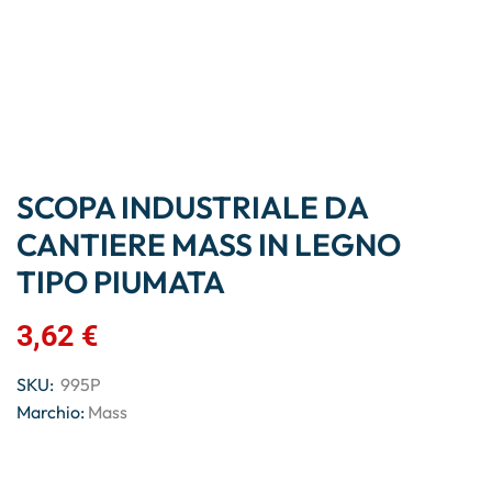
SCOPA INDUSTRIALE DA
CANTIERE MASS IN LEGNO
TIPO PIUMATA
3,62
€
SKU:
995P
Marchio:
Mass