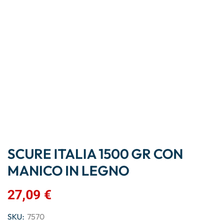
SCURE ITALIA 1500 GR CON
MANICO IN LEGNO
27,09
€
SKU:
7570