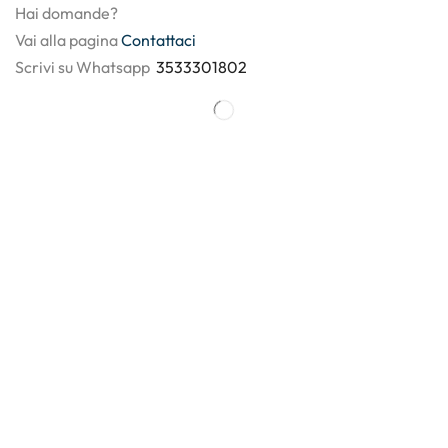
Hai domande?
Vai alla pagina
Contattaci
Scrivi su Whatsapp
3533301802