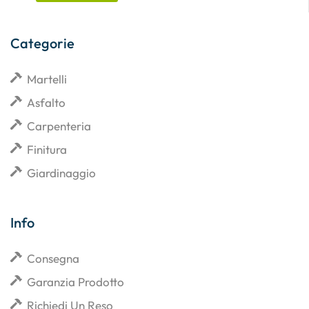
Categorie
Martelli
Asfalto
Carpenteria
Finitura
Giardinaggio
Info
Consegna
Garanzia Prodotto
Richiedi Un Reso