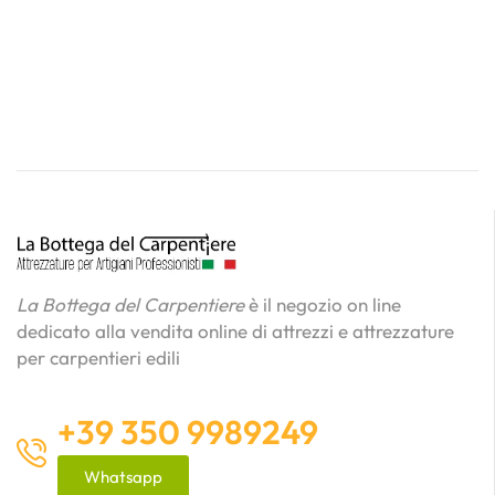
La Bottega del Carpentiere
è il negozio on line
dedicato alla vendita online di attrezzi e attrezzature
per carpentieri edili
+39 350 9989249
Whatsapp