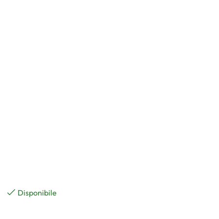
Disponibile