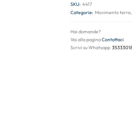
SKU:
4417
Categorie:
Movimento terra
Hai domande?
Vai alla pagina
Contattaci
Scrivi su Whatsapp
3533301