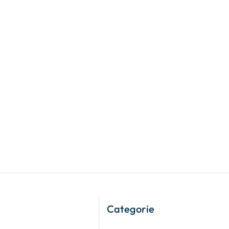
Categorie