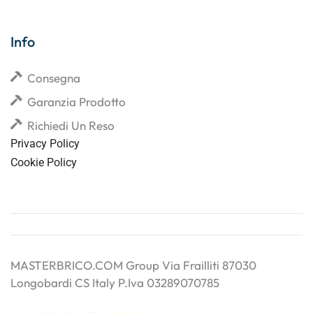
Info
Consegna
Garanzia Prodotto
Richiedi Un Reso
Privacy Policy
Cookie Policy
MASTERBRICO.COM Group Via Frailliti 87030
Longobardi CS Italy P.Iva 03289070785