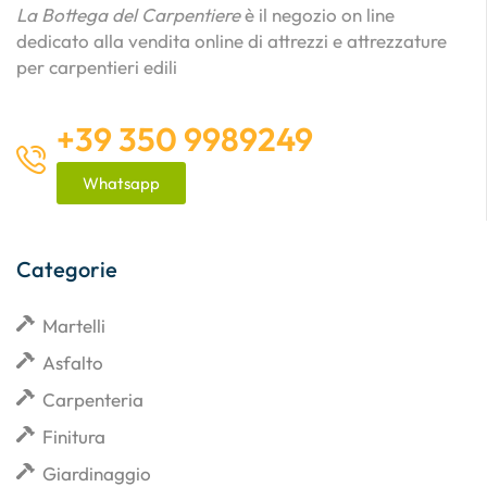
La Bottega del Carpentiere
è il negozio on line
dedicato alla vendita online di attrezzi e attrezzature
per carpentieri edili
+39 350 9989249
Whatsapp
Categorie
Martelli
Asfalto
Carpenteria
Finitura
Giardinaggio