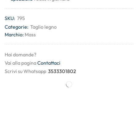
SKU:
795
Categorie:
Taglio legno
Marchio:
Mass
Hai domande?
Vai alla pagina
Contattaci
Scrivi su Whatsapp
3533301802