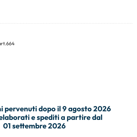
art.664
i
pervenuti dopo il
9 agosto 2026
elaborati e
spediti
a partire dal
01 settembre 2026