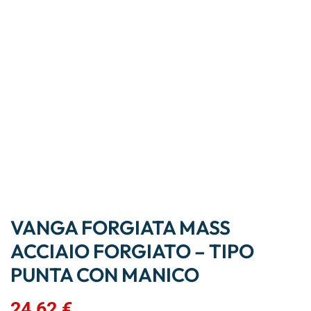
VANGA FORGIATA MASS
ACCIAIO FORGIATO – TIPO
PUNTA CON MANICO
24,62
€