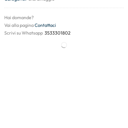
Hai domande?
Vai alla pagina
Contattaci
Scrivi su Whatsapp
3533301802