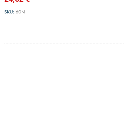
SKU:
60M