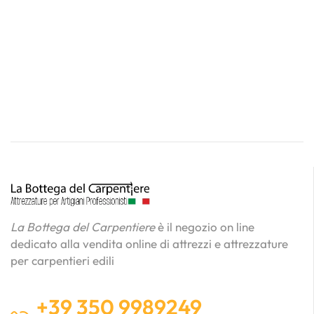
La Bottega del Carpentiere
è il negozio on line
dedicato alla vendita online di attrezzi e attrezzature
per carpentieri edili
+39 350 9989249