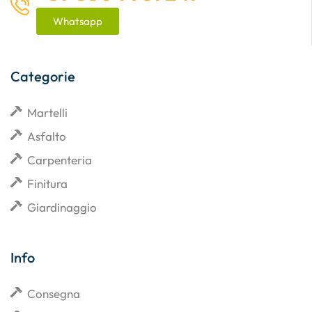
Whatsapp
Categorie
Martelli
Asfalto
Carpenteria
Finitura
Giardinaggio
Info
Consegna