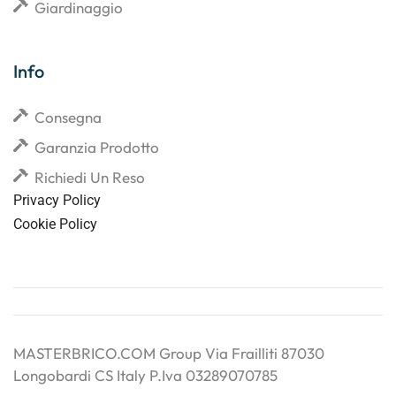
Giardinaggio
Info
Consegna
Garanzia Prodotto
Richiedi Un Reso
Privacy Policy
Cookie Policy
MASTERBRICO.COM Group Via Frailliti 87030
Longobardi CS Italy P.Iva 03289070785