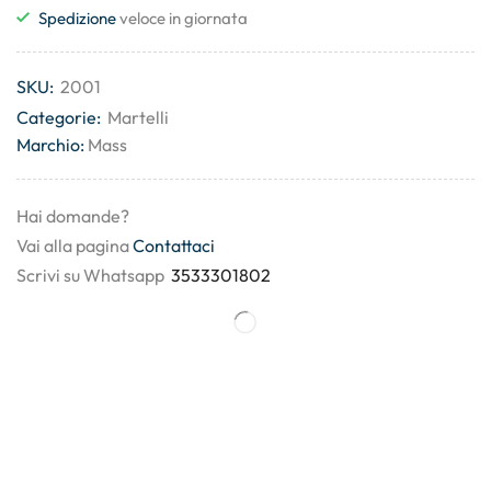
Spedizione
veloce in giornata
SKU:
2001
Categorie:
Martelli
Marchio:
Mass
Hai domande?
Vai alla pagina
Contattaci
Scrivi su Whatsapp
3533301802