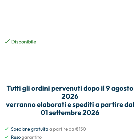
Disponibile
Tutti gli
ordini
pervenuti dopo il
9 agosto
2026
verranno elaborati e
spediti
a partire dal
01 settembre 2026
Spedione gratuita
a partire da €150
Reso
garantito