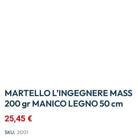
MARTELLO L’INGEGNERE MASS
200 gr MANICO LEGNO 50 cm
25,45
€
SKU:
2001