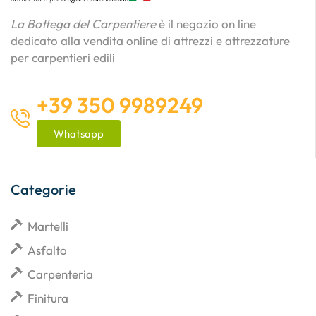
La Bottega del Carpentiere
è il negozio on line
dedicato alla vendita online di attrezzi e attrezzature
per carpentieri edili
+39 350 9989249
Whatsapp
Categorie
Martelli
Asfalto
Carpenteria
Finitura