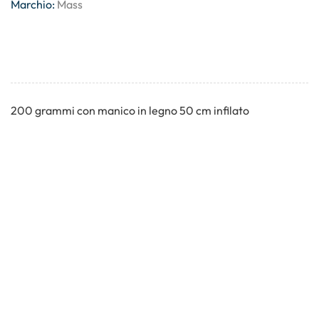
Marchio:
Mass
200 grammi con manico in legno 50 cm infilato